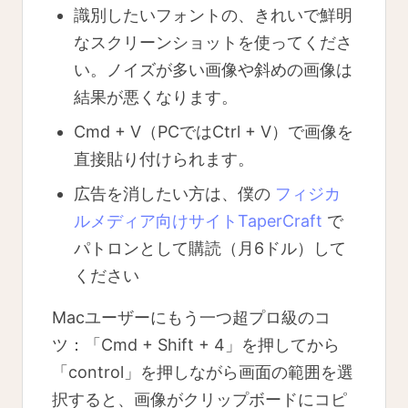
識別したいフォントの、きれいで鮮明
なスクリーンショットを使ってくださ
い。ノイズが多い画像や斜めの画像は
結果が悪くなります。
Cmd + V（PCではCtrl + V）で画像を
直接貼り付けられます。
広告を消したい方は、僕の
フィジカ
ルメディア向けサイトTaperCraft
で
パトロンとして購読（月6ドル）して
ください
Macユーザーにもう一つ超プロ級のコ
ツ：「Cmd + Shift + 4」を押してから
「control」を押しながら画面の範囲を選
択すると、画像がクリップボードにコピ