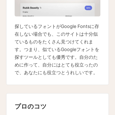
探しているフォントがGoogle Fontsに存
在しない場合でも、このサイトは十分似
ているものをたくさん見つけてくれま
す。つまり、似ているGoogleフォントを
探すツールとしても優秀です。自分のた
めに作って、自分にはとても役立ったの
で、あなたにも役立つとうれしいです。
プロのコツ