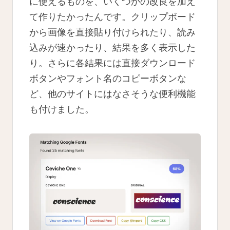
に使えるものを、いくつかの改良を加え
て作りたかったんです。クリップボード
から画像を直接貼り付けられたり、読み
込みが速かったり、結果を多く表示した
り。さらに各結果には直接ダウンロード
ボタンやフォント名のコピーボタンな
ど、他のサイトにはなさそうな便利機能
も付けました。