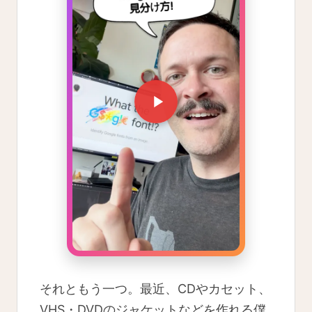
それともう一つ。最近、CDやカセット、
VHS・DVDのジャケットなどを作れる僕