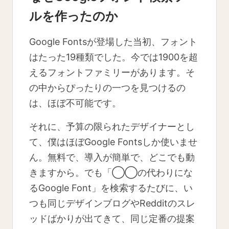
ルを作ったのか
Google Fontsが登場した当初、フォント
はたった19種類でした。今では1900を超
えるフォントファミリーがあります。そ
の中からぴったりの一つを見つけるの
は、ほぼ不可能です。
それに、予算の限られたデザイナーとし
て、僕はほぼGoogle Fontsしか使いませ
ん。無料で、導入が簡単で、どこでも動
きますから。でも「◯◯の代わりにな
るGoogle Font」を検索するたびに、い
つも同じデザインブログやRedditのスレ
ッドばかりが出てきて、同じ定番の提案