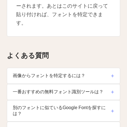
ーされます。あとはこのサイトに戻って
貼り付ければ、フォントを特定できま
す。
よくある質問
+
画像からフォントを特定するには？
+
一番おすすめの無料フォント識別ツールは？
別のフォントに似ているGoogle Fontを探すに
+
は？