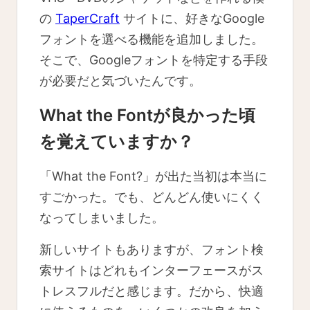
の
TaperCraft
サイトに、好きなGoogle
フォントを選べる機能を追加しました。
そこで、Googleフォントを特定する手段
が必要だと気づいたんです。
What the Fontが良かった頃
を覚えていますか？
「What the Font?」が出た当初は本当に
すごかった。でも、どんどん使いにくく
なってしまいました。
新しいサイトもありますが、フォント検
索サイトはどれもインターフェースがス
トレスフルだと感じます。だから、快適