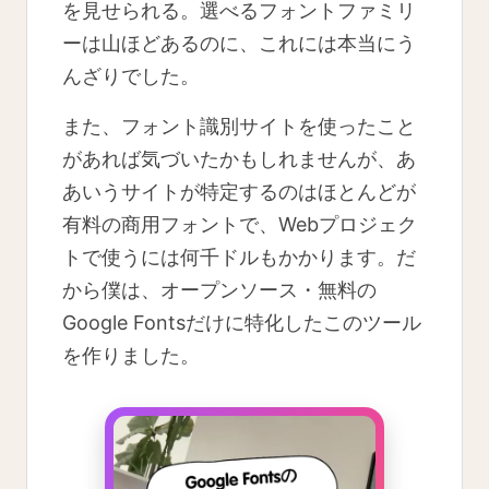
を見せられる。選べるフォントファミリ
ーは山ほどあるのに、これには本当にう
んざりでした。
また、フォント識別サイトを使ったこと
があれば気づいたかもしれませんが、あ
あいうサイトが特定するのはほとんどが
有料の商用フォントで、Webプロジェク
トで使うには何千ドルもかかります。だ
から僕は、オープンソース・無料の
Google Fontsだけに特化したこのツール
を作りました。