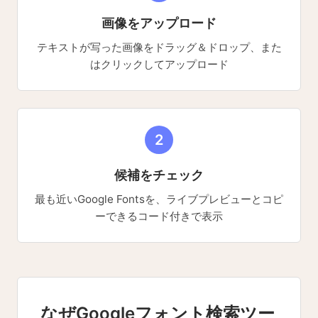
画像をアップロード
テキストが写った画像をドラッグ＆ドロップ、また
はクリックしてアップロード
2
候補をチェック
最も近いGoogle Fontsを、ライブプレビューとコピ
ーできるコード付きで表示
なぜGoogleフォント検索ツー