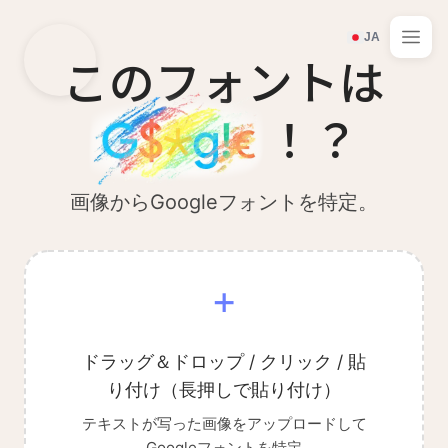
JA
このフォントは
！？
画像からGoogleフォントを特定。
+
ドラッグ＆ドロップ / クリック / 貼
り付け（長押しで貼り付け）
テキストが写った画像をアップロードして
Googleフォントを特定