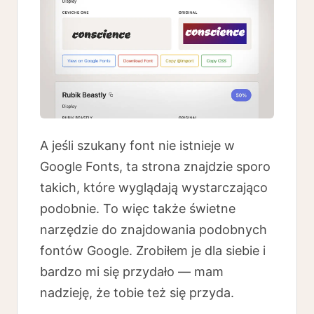
A jeśli szukany font nie istnieje w
Google Fonts, ta strona znajdzie sporo
takich, które wyglądają wystarczająco
podobnie. To więc także świetne
narzędzie do znajdowania podobnych
fontów Google. Zrobiłem je dla siebie i
bardzo mi się przydało — mam
nadzieję, że tobie też się przyda.