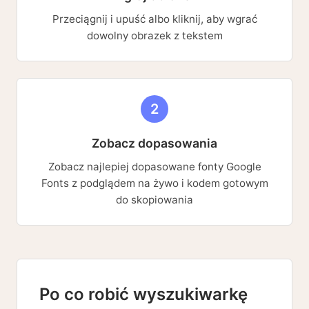
Przeciągnij i upuść albo kliknij, aby wgrać
dowolny obrazek z tekstem
2
Zobacz dopasowania
Zobacz najlepiej dopasowane fonty Google
Fonts z podglądem na żywo i kodem gotowym
do skopiowania
Po co robić wyszukiwarkę