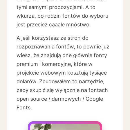
tymi samymi propozycjami. A to
wkurza, bo rodzin fontów do wyboru
jest przecież caaałe mnóstwo.
A jeśli korzystasz ze stron do
rozpoznawania fontów, to pewnie już
wiesz, że znajdują one głównie fonty
premium i komercyjne, które w
projekcie webowym kosztują tysiące
dolarów. Zbudowałem to narzędzie,
żeby skupić się wyłącznie na fontach
open source / darmowych / Google
Fonts.