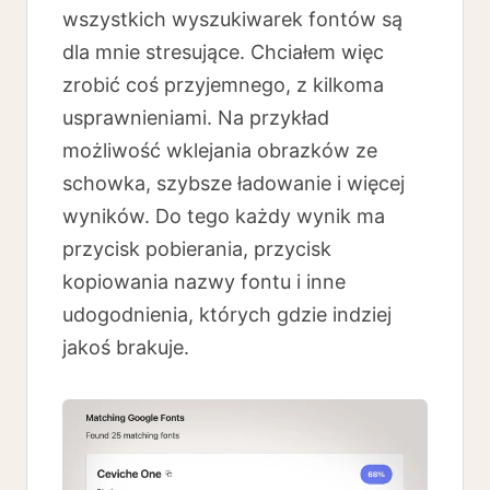
wszystkich wyszukiwarek fontów są
dla mnie stresujące. Chciałem więc
zrobić coś przyjemnego, z kilkoma
usprawnieniami. Na przykład
możliwość wklejania obrazków ze
schowka, szybsze ładowanie i więcej
wyników. Do tego każdy wynik ma
przycisk pobierania, przycisk
kopiowania nazwy fontu i inne
udogodnienia, których gdzie indziej
jakoś brakuje.